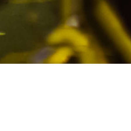
ILÉGIÉ