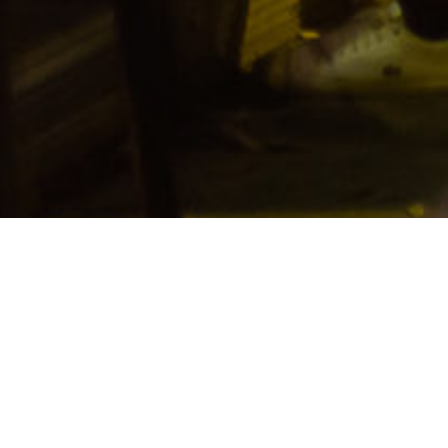
VOTRE